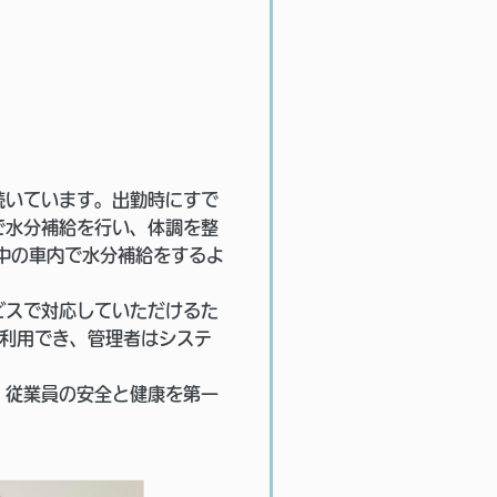
続いています。出勤時にすで
で水分補給を行い、体調を整
中の車内で水分補給をするよ
ビスで対応していただけるた
に利用でき、管理者はシステ
、従業員の安全と健康を第一