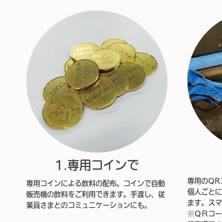
1.専用コインで
専用のQR
専用コインによる飲料の配布。コインで自動
個人ごとに
販売機の飲料をご利用できます。手渡し、従
ます。スマ
業員さまとのコミュニケーションにも。
※ＱＲコー