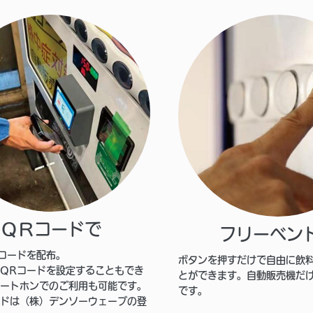
ＱＲコードで
フリーベン
コードを配布。
ボタンを押すだけで自由に飲
QRコードを設定することもでき
とができます。自動販売機だ
ートホンでのご利用も可能です。
です。
ドは（株）デンソーウェーブの登