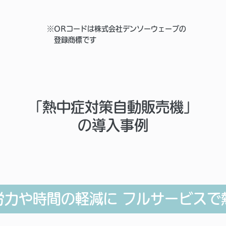
※ORコードは株式会社デンソーウェーブの
登録商標です
「熱中症対策自動販売機」
の導入事例
労力や時間の軽減に フルサービスで