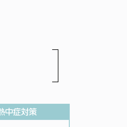
熱中症対策