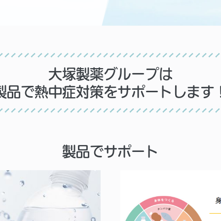
大塚製薬グループは
製品で熱中症対策をサポートします
製品でサポート