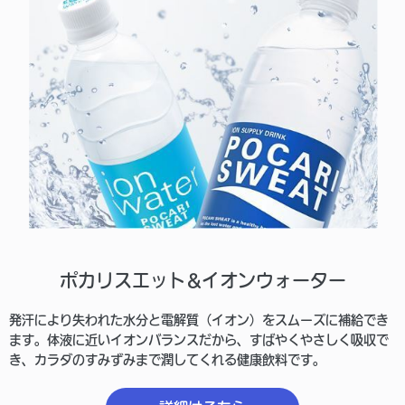
ポカリスエット&イオンウォーター
発汗により失われた水分と電解質（イオン）をスムーズに補給でき
ます。体液に近いイオンバランスだから、すばやくやさしく吸収で
き、カラダのすみずみまで潤してくれる健康飲料です。