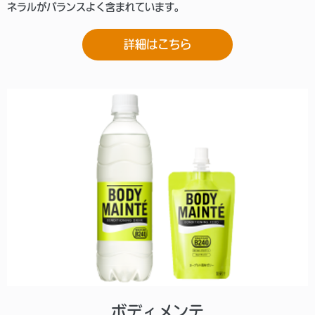
ネラルがバランスよく含まれています。
詳細はこちら
ボディメンテ