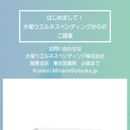
はじめまして！
大塚ウエルネスベンディングからの
ご提案
お問い合わせは
大塚ウエルネスベンディング株式会社
関東支店 東京営業所 小森まで
Komori.Minami@otsuka.jp