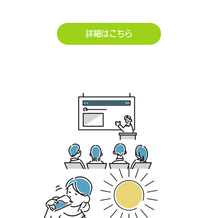
詳細はこちら