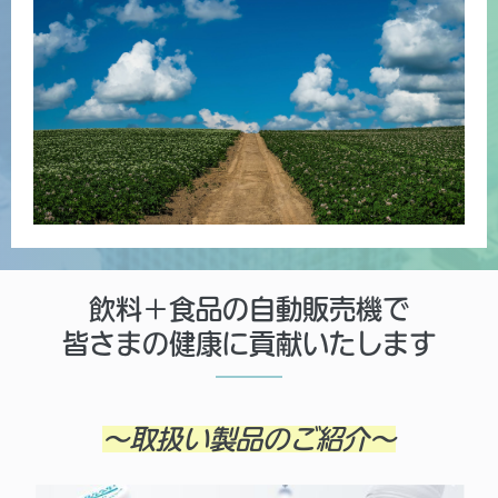
飲料＋食品の自動販売機で
皆さまの健康に貢献いたします
～取扱い製品のご紹介～