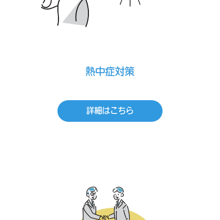
熱中症対策
詳細はこちら