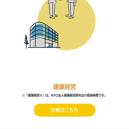
健康経営
※「健康経営®」は、NPO法人健康経営研究会の登録商標です。
詳細はこちら