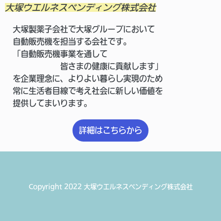
大塚ウエルネスベンディング株式会社
大塚製薬子会社で大塚グループにおいて
自動販売機を担当する会社です。
「自動販売機事業を通して
皆さまの健康に貢献します」
を企業理念に、よりよい暮らし実現のため
常に生活者目線で考え
社会に新しい価値を
提供してまいります。
詳細はこちらから
Copyright 2022 大塚ウエルネスベンディング株式会社